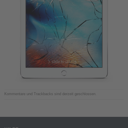
Kommentare und Trackbacks sind derzeit geschlossen.