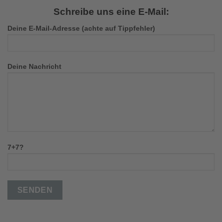
Schreibe uns eine E-Mail:
Deine E-Mail-Adresse (achte auf Tippfehler)
Deine Nachricht
7+7?