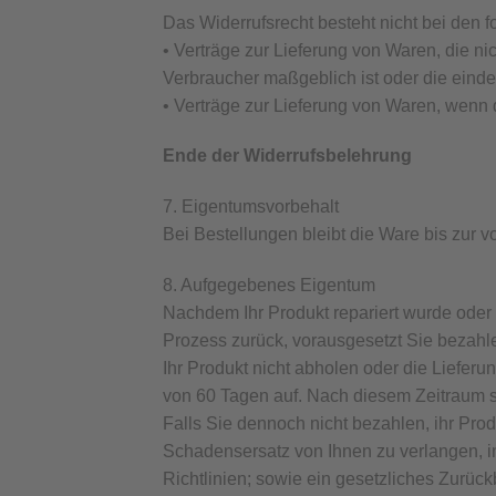
Das Widerrufsrecht besteht nicht bei den 
• Verträge zur Lieferung von Waren, die ni
Verbraucher maßgeblich ist oder die einde
• Verträge zur Lieferung von Waren, wenn 
Ende der Widerrufsbelehrung
7. Eigentumsvorbehalt
Bei Bestellungen bleibt die Ware bis zur 
8. Aufgegebenes Eigentum
Nachdem Ihr Produkt repariert wurde oder
Prozess zurück, vorausgesetzt Sie bezahl
Ihr Produkt nicht abholen oder die Liefer
von 60 Tagen auf. Nach diesem Zeitraum s
Falls Sie dennoch nicht bezahlen, ihr Prod
Schadensersatz von Ihnen zu verlangen, 
Richtlinien; sowie ein gesetzliches Zurü