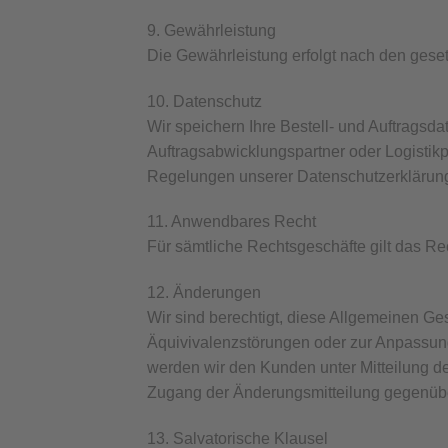
9. Gewährleistung
Die Gewährleistung erfolgt nach den ges
10. Datenschutz
Wir speichern Ihre Bestell- und Auftrags
Auftragsabwicklungspartner oder Logistik
Regelungen unserer Datenschutzerklärun
11. Anwendbares Recht
Für sämtliche Rechtsgeschäfte gilt das R
12. Änderungen
Wir sind berechtigt, diese Allgemeinen Ge
Äquivivalenzstörungen oder zur Anpassun
werden wir den Kunden unter Mitteilung d
Zugang der Änderungsmitteilung gegenüber
13. Salvatorische Klausel