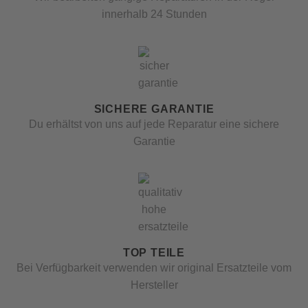
innerhalb 24 Stunden
SICHERE GARANTIE
Du erhältst von uns auf jede Reparatur eine sichere
Garantie
TOP TEILE
Bei Verfügbarkeit verwenden wir original Ersatzteile vom
Hersteller