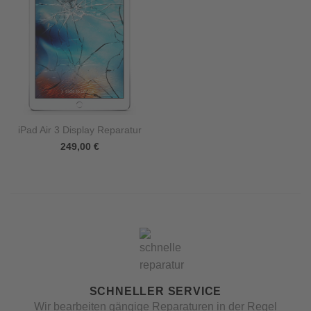
iPad Air 3 Display Reparatur
249,00
€
SCHNELLER SERVICE
Wir bearbeiten gängige Reparaturen in der Regel