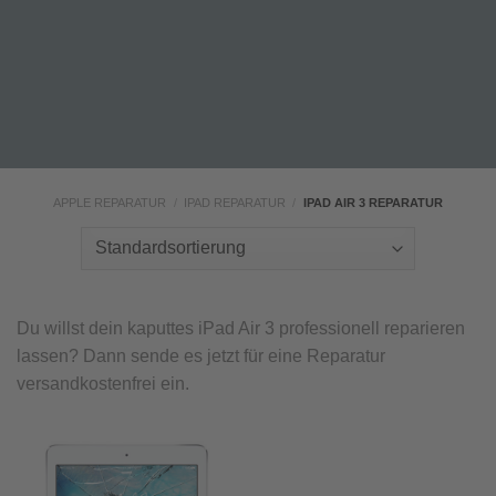
APPLE REPARATUR
/
IPAD REPARATUR
/
IPAD AIR 3 REPARATUR
Du willst dein kaputtes iPad Air 3 professionell reparieren
lassen? Dann sende es jetzt für eine Reparatur
versandkostenfrei ein.