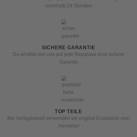
innerhalb 24 Stunden
SICHERE GARANTIE
Du erhältst von uns auf jede Reparatur eine sichere
Garantie
TOP TEILE
Bei Verfügbarkeit verwenden wir original Ersatzteile vom
Hersteller