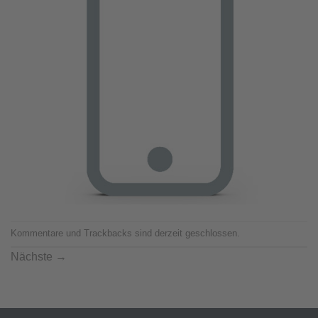
Kommentare und Trackbacks sind derzeit geschlossen.
Nächste
→