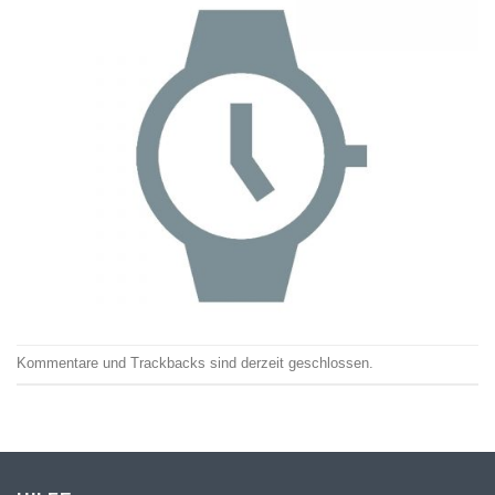
Kommentare und Trackbacks sind derzeit geschlossen.