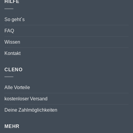
HILFE
So geht´s
FAQ
Wissen
Kontakt
CLENO
Alle Vorteile
kostenloser Versand
Deine Zahlmöglichkeiten
MEHR