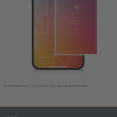
Kommentare und Trackbacks sind derzeit geschlossen.