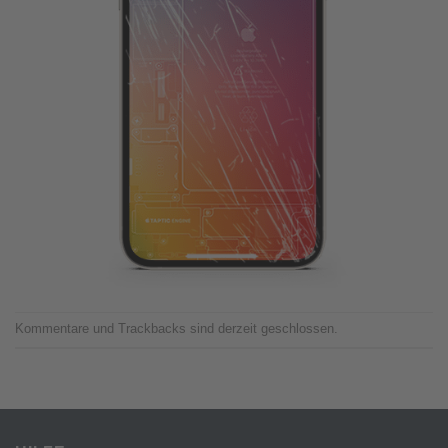
Kommentare und Trackbacks sind derzeit geschlossen.