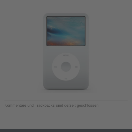
Kommentare und Trackbacks sind derzeit geschlossen.