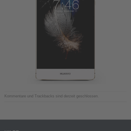
Kommentare und Trackbacks sind derzeit geschlossen.