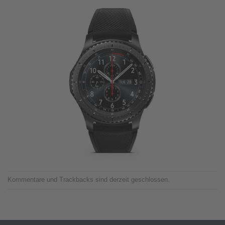
Kommentare und Trackbacks sind derzeit geschlossen.