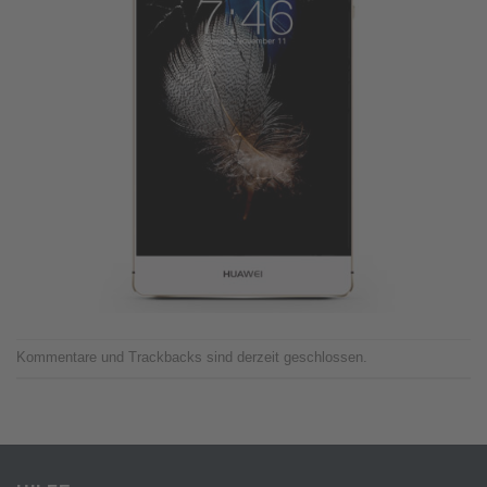
Kommentare und Trackbacks sind derzeit geschlossen.