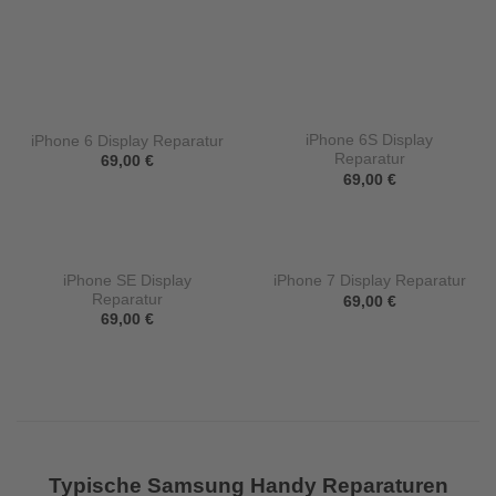
iPhone 6S Display
iPhone 6 Display Reparatur
Reparatur
69,00
€
69,00
€
iPhone SE Display
iPhone 7 Display Reparatur
Reparatur
69,00
€
69,00
€
Typische Samsung Handy Reparaturen