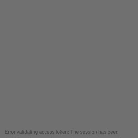
Error validating access token: The session has been