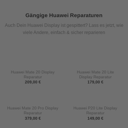
Gängige Huawei Reparaturen
Auch Dein Huawei Display ist gespittert? Lass es jetzt, wie
viele Andere, einfach & sicher reparieren
Huawei Mate 20 Display
Huawei Mate 20 Lite
Reparatur
Display Reparatur
209,00
€
179,00
€
Huawei Mate 20 Pro Display
Huawei P20 Lite Display
Reparatur
Reparatur
379,00
€
149,00
€