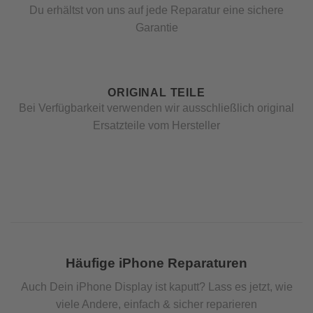
Du erhältst von uns auf jede Reparatur eine sichere
Garantie
ORIGINAL TEILE
Bei Verfügbarkeit verwenden wir ausschließlich original
Ersatzteile vom Hersteller
Häufige iPhone Reparaturen
Auch Dein iPhone Display ist kaputt? Lass es jetzt, wie
viele Andere, einfach & sicher reparieren