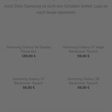
Auch Dein Samsung ist nicht von Schäden befreit. Lass es
noch heute reparieren
Samsung Galaxy S4 Display
Samsung Galaxy S7 edge
Reparatur
Backcover Tausch
159,00
€
59,00
€
Samsung Galaxy S7
Samsung Galaxy S6
Backcover Tausch
Backcover Tausch
59,00
€
59,00
€