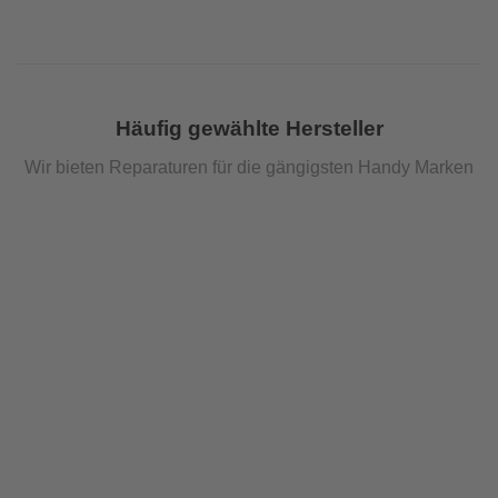
Häufig gewählte Hersteller
Wir bieten Reparaturen für die gängigsten Handy Marken