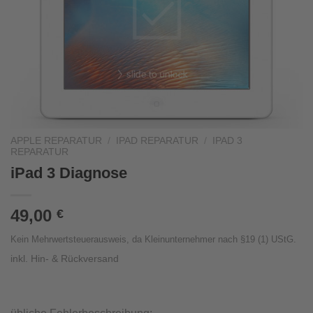
APPLE REPARATUR
/
IPAD REPARATUR
/
IPAD 3
REPARATUR
iPad 3 Diagnose
49,00
€
Kein Mehrwertsteuerausweis, da Kleinunternehmer nach §19 (1) UStG.
inkl. Hin- & Rückversand