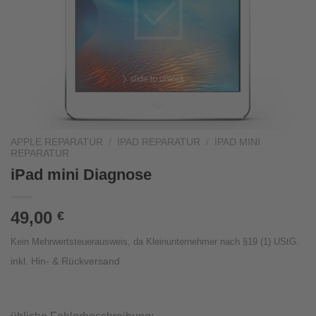
APPLE REPARATUR
/
IPAD REPARATUR
/
IPAD MINI
REPARATUR
iPad mini Diagnose
49,00
€
Kein Mehrwertsteuerausweis, da Kleinunternehmer nach §19 (1) UStG.
inkl. Hin- & Rückversand