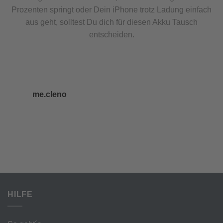
Prozenten springt oder Dein iPhone trotz Ladung einfach
aus geht, solltest Du dich für diesen Akku Tausch
entscheiden.
me.cleno
HILFE