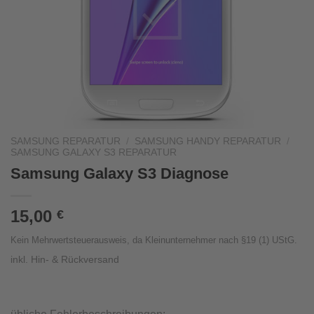
SAMSUNG REPARATUR
/
SAMSUNG HANDY REPARATUR
/
SAMSUNG GALAXY S3 REPARATUR
Samsung Galaxy S3 Diagnose
15,00
€
Kein Mehrwertsteuerausweis, da Kleinunternehmer nach §19 (1) UStG.
inkl. Hin- & Rückversand