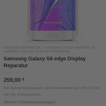
SAMSUNG REPARATUR
/
SAMSUNG HANDY REPARATUR
/
SAMSUNG GALAXY S6 EDGE REPARATUR
Samsung Galaxy S6 edge Display
Reparatur
259,00
€
Kein Mehrwertsteuerausweis, da Kleinunternehmer nach §19 (1) UStG.
inkl. Hin- & Rückversand
übliche Fehlerbeschreibungen: