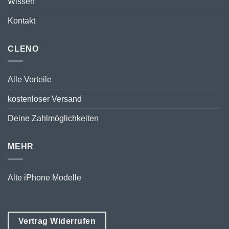
Wissen
Kontakt
CLENO
Alle Vorteile
kostenloser Versand
Deine Zahlmöglichkeiten
MEHR
Alte iPhone Modelle
Vertrag Widerrufen