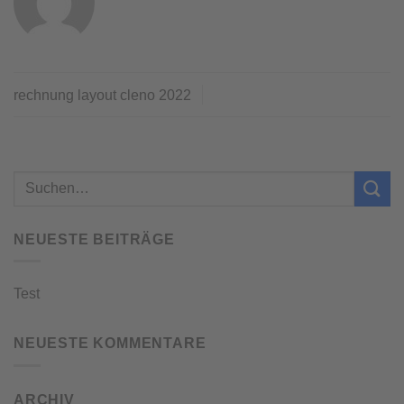
rechnung layout cleno 2022
NEUESTE BEITRÄGE
Test
NEUESTE KOMMENTARE
ARCHIV