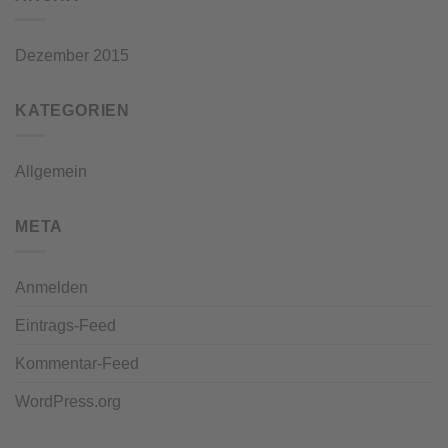
Dezember 2015
KATEGORIEN
Allgemein
META
Anmelden
Eintrags-Feed
Kommentar-Feed
WordPress.org